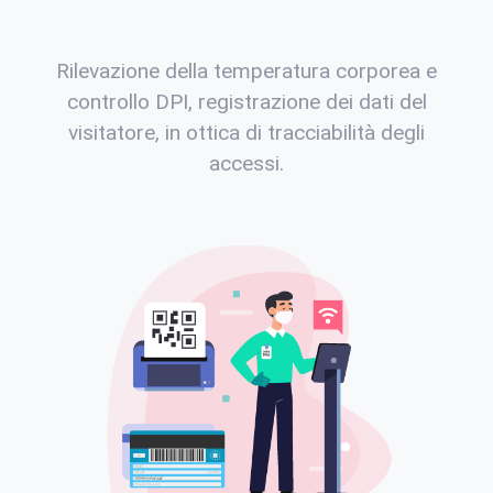
Rilevazione della temperatura corporea e
controllo DPI, registrazione dei dati del
visitatore, in ottica di tracciabilità degli
accessi.