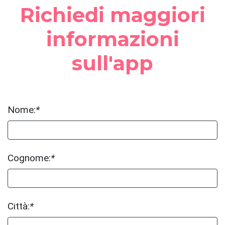
Richiedi maggiori
informazioni
sull'app
Nome:
*
Cognome:
*
Città:
*