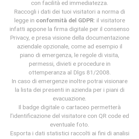
con facilità ed immediatezza.
Raccogli i dati dei tuoi visitatori a norma di
legge in
conformità del GDPR
: il visitatore
infatti appone la firma digitale per il consenso
Privacy, e presa visione della documentazione
aziendale opzionale, come ad esempio il
piano di emergenza, le regole di visita,
permessi, divieti e procedure in
ottemperanza al Dlgs 81/2008.
In caso di emergenze inoltre potrai visionare
la lista dei presenti in azienda per i piani di
evacuazione.
Il badge digitale o cartaceo permetterà
l’identiﬁcazione del visitatore con QR code ed
eventuale foto.
Esporta i dati statistici raccolti ai ﬁni di analisi