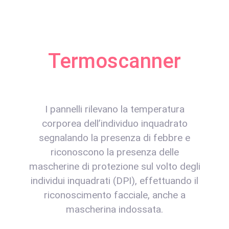
Termoscanner
I pannelli rilevano la temperatura
corporea dell’individuo inquadrato
segnalando la presenza di febbre e
riconoscono la presenza delle
mascherine di protezione sul volto degli
individui inquadrati (DPI), effettuando il
riconoscimento facciale, anche a
mascherina indossata.