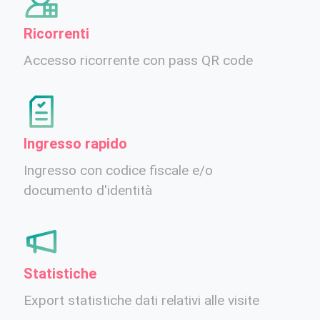
Ricorrenti
Accesso ricorrente con pass QR code
Ingresso rapido
Ingresso con codice fiscale e/o
documento d'identità
Statistiche
Export statistiche dati relativi alle visite