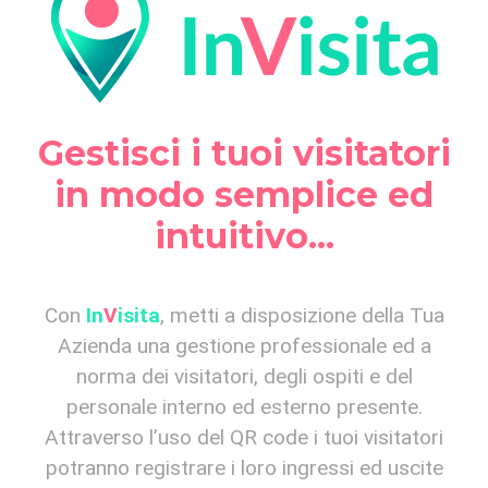
Gestisci i tuoi visitatori
in modo semplice ed
intuitivo...
Con
In
V
isita
, metti a disposizione della Tua
Azienda una gestione professionale ed a
norma dei visitatori, degli ospiti e del
personale interno ed esterno presente.
Attraverso l’uso del QR code i tuoi visitatori
potranno registrare i loro ingressi ed uscite