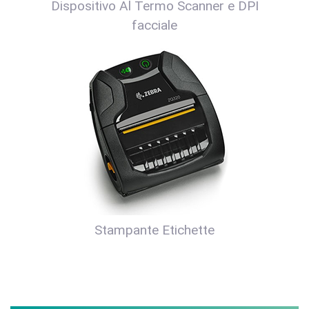
Dispositivo Al Termo Scanner e DPI
facciale
Stampante Etichette