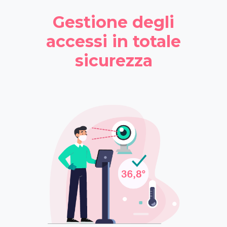
Gestione degli
accessi in totale
sicurezza