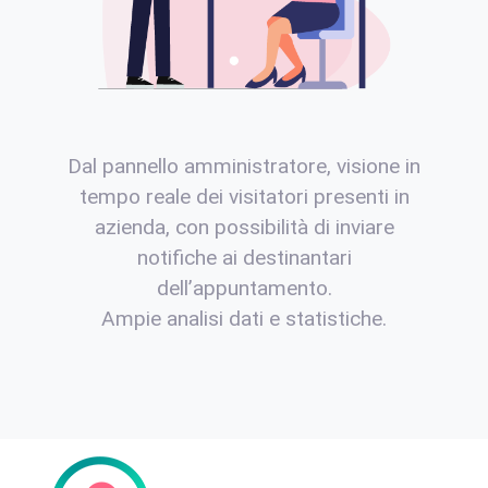
Dal pannello amministratore, visione in
tempo reale dei visitatori presenti in
azienda, con possibilità di inviare
notifiche ai destinantari
dell’appuntamento.
Ampie analisi dati e statistiche.