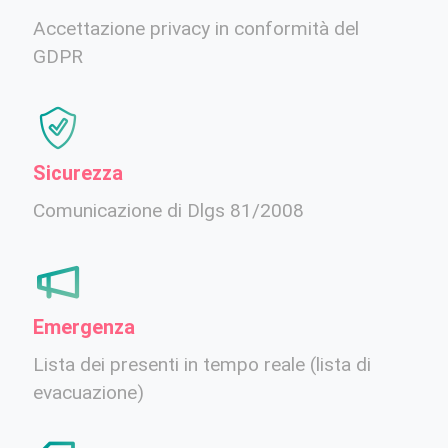
Accettazione privacy in conformità del
GDPR
Sicurezza
Comunicazione di Dlgs 81/2008
Emergenza
Lista dei presenti in tempo reale (lista di
evacuazione)