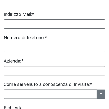
Indirizzo Mail:
*
Numero di telefono:
*
Azienda:
*
Come sei venuto a conoscenza di InVisita:
*
Richiesta: