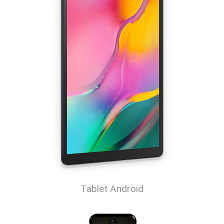
Tablet Android