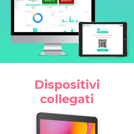
Dispositivi
collegati