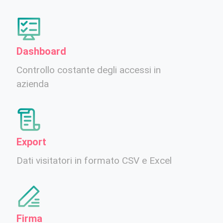
Dashboard
Controllo costante degli accessi in
azienda
Export
Dati visitatori in formato CSV e Excel
Firma