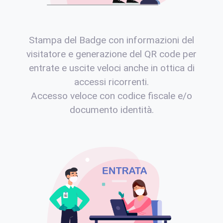
Stampa del Badge con informazioni del
visitatore e generazione del QR code per
entrate e uscite veloci anche in ottica di
accessi ricorrenti.
Accesso veloce con codice fiscale e/o
documento identità.