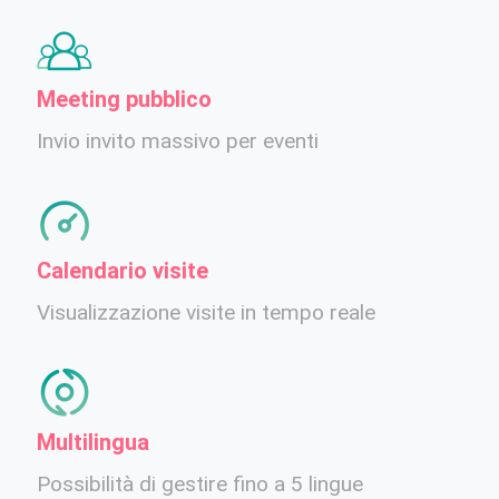
Meeting pubblico
Invio invito massivo per eventi
Calendario visite
Visualizzazione visite in tempo reale
Multilingua
Possibilità di gestire fino a 5 lingue