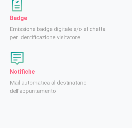
Badge
Emissione badge digitale e/o etichetta
per identificazione visitatore
Notifiche
Mail automatica al destinatario
dell'appuntamento