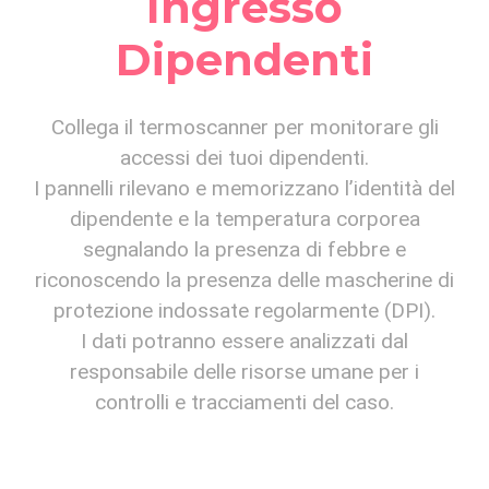
Ingresso
Dipendenti
Collega il termoscanner per monitorare gli
accessi dei tuoi dipendenti.
I pannelli rilevano e memorizzano l’identità del
dipendente e la temperatura corporea
segnalando la presenza di febbre e
riconoscendo la presenza delle mascherine di
protezione indossate regolarmente (DPI).
I dati potranno essere analizzati dal
responsabile delle risorse umane per i
controlli e tracciamenti del caso.