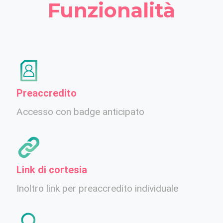
Funzionalità
Preaccredito
Accesso con badge anticipato
Link di cortesia
Inoltro link per preaccredito individuale