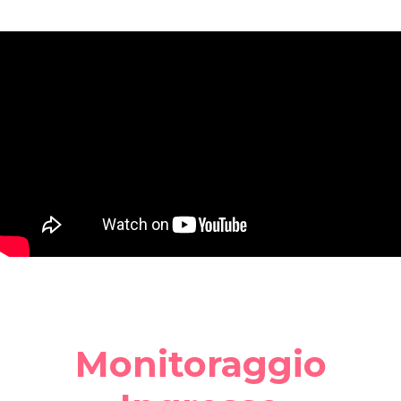
Monitoraggio